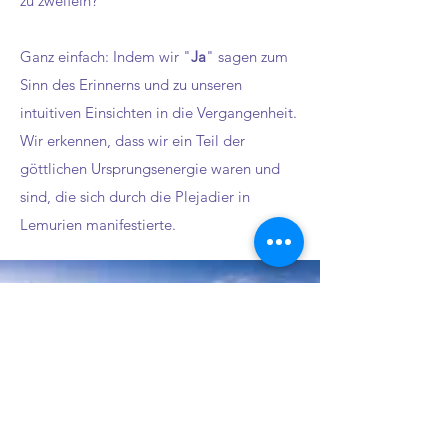
zu zweifeln?
Ganz einfach: Indem wir "
Ja
" sagen zum
Sinn des Erinnerns und zu unseren
intuitiven Einsichten in die Vergangenheit.
Wir erkennen, dass wir ein Teil der
göttlichen Ursprungsenergie waren und
sind, die sich durch die Plejadier in
Lemurien manifestierte.