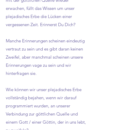
mit der göttlichen Quelle wieder
erwachen, füllt das Wissen um unser
plejadisches Erbe die Lücken einer
vergessenen Zeit. Erinnerst Du Dich?
Manche Erinnerungen scheinen eindeutig
vertraut zu sein und es gibt daran keinen
Zweifel, aber manchmal scheinen unsere
Erinnerungen vage zu sein und wir
hinterfragen sie.
Wie können wir unser plejadisches Erbe
vollständig bejahen, wenn wir darauf
programmiert wurden, an unserer
Verbindung zur göttlichen Quelle und
einem Gott / einer Göttin, der in uns lebt,