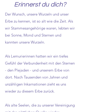
Erinnerst du dich?
Der Wunsch, unsere Wurzeln und unser
Erbe zu kennen, ist so alt wie die Zeit. Als
wir Stammesangehörige waren, lebten wir
bei Sonne, Mond und Sternen und
kannten unsere Wurzeln.
Als Lemurierinnen hatten wir ein tiefes
Gefühl der Verbundenheit mit den Sternen
- den Plejaden - und unserem Erbe von
dort. Nach Tausenden von Jahren und
unzähligen Inkarnationen zieht es uns
wieder zu diesem Erbe zurück.
Als alte Seelen, die zu unserer Vereinigung